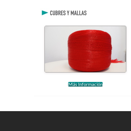
Mallas
Más Información