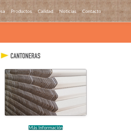
sa
Productos
Calidad
Noticias
Contacto
Cantoneras
Más Información